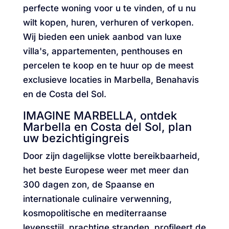
perfecte woning voor u te vinden, of u nu
wilt kopen, huren, verhuren of verkopen.
Wij bieden een uniek aanbod van luxe
villa's, appartementen, penthouses en
percelen te koop en te huur op de meest
exclusieve locaties in Marbella, Benahavis
en de Costa del Sol.
IMAGINE MARBELLA, ontdek
Marbella en Costa del Sol, plan
uw bezichtigingreis
Door zijn dagelijkse vlotte bereikbaarheid,
het beste Europese weer met meer dan
300 dagen zon, de Spaanse en
internationale culinaire verwenning,
kosmopolitische en mediterraanse
levensstijl, prachtige stranden, profileert de