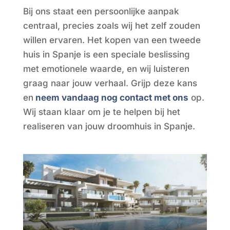
Bij ons staat een persoonlijke aanpak
centraal, precies zoals wij het zelf zouden
willen ervaren. Het kopen van een tweede
huis in Spanje is een speciale beslissing
met emotionele waarde, en wij luisteren
graag naar jouw verhaal. Grijp deze kans
en
neem vandaag nog contact met ons
op.
Wij staan klaar om je te helpen bij het
realiseren van jouw droomhuis in Spanje.