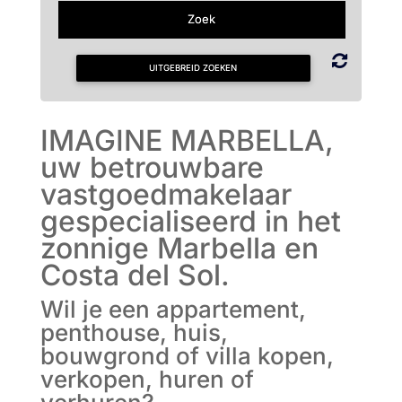
UITGEBREID ZOEKEN
IMAGINE MARBELLA,
uw betrouwbare
vastgoedmakelaar
gespecialiseerd in het
zonnige Marbella en
Costa del Sol.
Wil je een appartement,
penthouse, huis,
bouwgrond of villa kopen,
verkopen, huren of