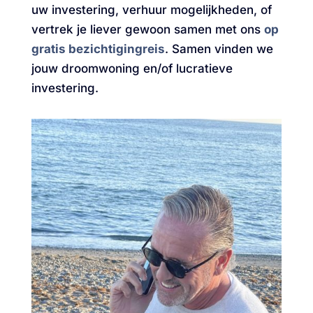
uw investering, verhuur mogelijkheden, of
vertrek je liever gewoon samen met ons
op
gratis bezichtigingreis
. Samen vinden we
jouw droomwoning en/of lucratieve
investering.