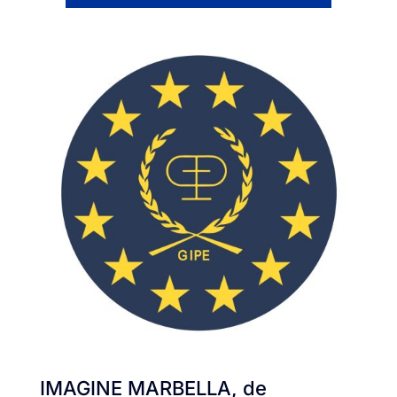
IMAGINE MARBELLA, de