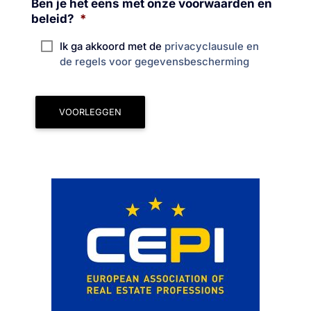
Ben je het eens met onze voorwaarden en
beleid?
*
Ik ga akkoord met de
privacyclausule en
de regels voor gegevensbescherming
VOORLEGGEN