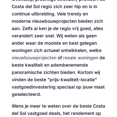
Costa del Sol regio zich zeer hip en is in
continue uitbreiding. Vele trendy en
moderne nieuwbouwprojecten bieden zich
aan. Zelfs al ken je de regio vrij goed, alles
verandert zeer snel. Wij weten als geen
ander waar de mooiste en best gelegen
woningen zich actueel ontwikkelen, welke
nieuwbouwprojecten
of
resale woningen
de
beste kwaliteit en adembenemende
panoramische zichten bieden. Kortom wij
vinden de beste "prijs-kwaliteit-locatie"
vastgoedinvestering speciaal op jouw maat
geselecteerd.
Wens je meer te weten over de beste Costa
del Sol vastgoed deals, het rendement op