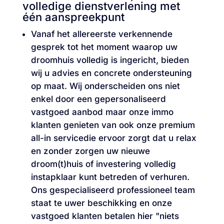
volledige dienstverlening met
één aanspreekpunt
Vanaf het allereerste verkennende
gesprek tot het moment waarop uw
droomhuis volledig is ingericht, bieden
wij u advies en concrete ondersteuning
op maat. Wij onderscheiden ons niet
enkel door een gepersonaliseerd
vastgoed aanbod maar onze immo
klanten genieten van ook onze premium
all-in servicedie ervoor zorgt dat u relax
en zonder zorgen uw nieuwe
droom(t)huis of investering volledig
instapklaar kunt betreden of verhuren.
Ons gespecialiseerd professioneel team
staat te uwer beschikking en onze
vastgoed klanten betalen hier "niets