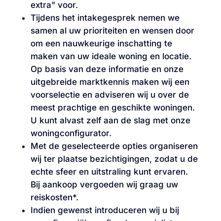
extra" voor.
Tijdens het intakegesprek nemen we
samen al uw prioriteiten en wensen door
om een nauwkeurige inschatting te
maken van uw ideale woning en locatie.
Op basis van deze informatie en onze
uitgebreide marktkennis maken wij een
voorselectie en adviseren wij u over de
meest prachtige en geschikte woningen.
U kunt alvast zelf aan de slag met onze
woningconfigurator.
Met de geselecteerde opties organiseren
wij ter plaatse bezichtigingen, zodat u de
echte sfeer en uitstraling kunt ervaren.
Bij aankoop vergoeden wij graag uw
reiskosten*.
Indien gewenst introduceren wij u bij