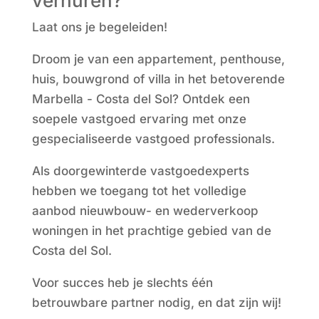
verhuren?
Laat ons je begeleiden!
Droom je van een appartement, penthouse,
huis, bouwgrond of villa in het betoverende
Marbella - Costa del Sol? Ontdek een
soepele vastgoed ervaring met onze
gespecialiseerde vastgoed professionals.
Als doorgewinterde vastgoedexperts
hebben we toegang tot het volledige
aanbod nieuwbouw- en wederverkoop
woningen in het prachtige gebied van de
Costa del Sol.
Voor succes heb je slechts één
betrouwbare partner nodig, en dat zijn wij!