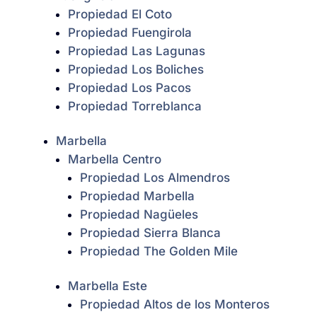
Propiedad El Coto
Propiedad Fuengirola
Propiedad Las Lagunas
Propiedad Los Boliches
Propiedad Los Pacos
Propiedad Torreblanca
Marbella
Marbella Centro
Propiedad Los Almendros
Propiedad Marbella
Propiedad Nagüeles
Propiedad Sierra Blanca
Propiedad The Golden Mile
Marbella Este
Propiedad Altos de los Monteros