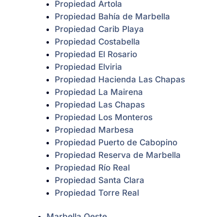
Propiedad Artola
Propiedad Bahía de Marbella
Propiedad Carib Playa
Propiedad Costabella
Propiedad El Rosario
Propiedad Elviria
Propiedad Hacienda Las Chapas
Propiedad La Mairena
Propiedad Las Chapas
Propiedad Los Monteros
Propiedad Marbesa
Propiedad Puerto de Cabopino
Propiedad Reserva de Marbella
Propiedad Río Real
Propiedad Santa Clara
Propiedad Torre Real
Marbella Oeste