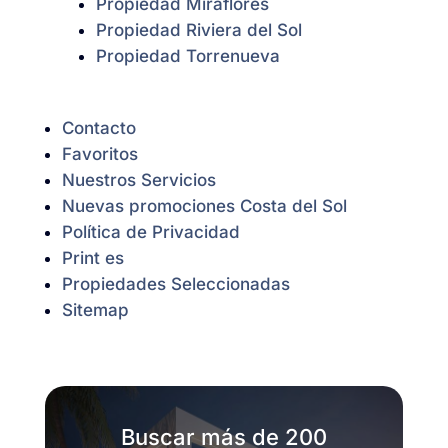
Propiedad Miraflores
Propiedad Riviera del Sol
Propiedad Torrenueva
Contacto
Favoritos
Nuestros Servicios
Nuevas promociones Costa del Sol
Política de Privacidad
Print es
Propiedades Seleccionadas
Sitemap
Buscar más de 200