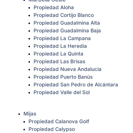
Propiedad Aloha
Propiedad Cortijo Blanco
Propiedad Guadalmina Alta
Propiedad Guadalmina Baja
Propiedad La Campana
Propiedad La Heredia
Propiedad La Quinta
Propiedad Las Brisas
Propiedad Nueva Andalucía
Propiedad Puerto Banús
Propiedad San Pedro de Alcántara
Propiedad Valle del Sol
Mijas
Propiedad Calanova Golf
Propiedad Calypso