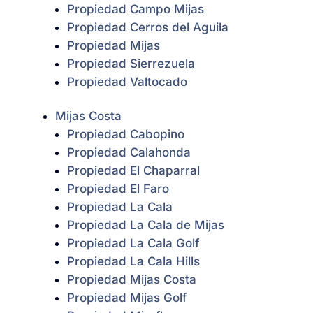
Propiedad Campo Mijas
Propiedad Cerros del Aguila
Propiedad Mijas
Propiedad Sierrezuela
Propiedad Valtocado
Mijas Costa
Propiedad Cabopino
Propiedad Calahonda
Propiedad El Chaparral
Propiedad El Faro
Propiedad La Cala
Propiedad La Cala de Mijas
Propiedad La Cala Golf
Propiedad La Cala Hills
Propiedad Mijas Costa
Propiedad Mijas Golf