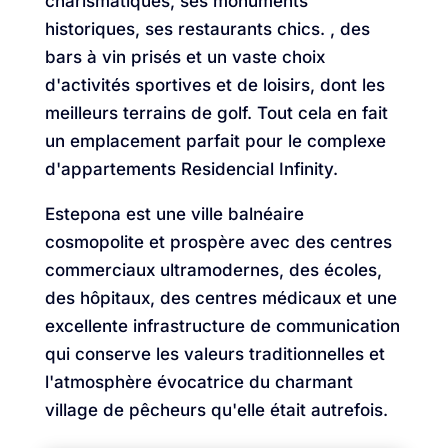
charismatiques, ses monuments
historiques, ses restaurants chics. , des
bars à vin prisés et un vaste choix
d'activités sportives et de loisirs, dont les
meilleurs terrains de golf. Tout cela en fait
un emplacement parfait pour le complexe
d'appartements Residencial Infinity.
Estepona est une ville balnéaire
cosmopolite et prospère avec des centres
commerciaux ultramodernes, des écoles,
des hôpitaux, des centres médicaux et une
excellente infrastructure de communication
qui conserve les valeurs traditionnelles et
l'atmosphère évocatrice du charmant
village de pêcheurs qu'elle était autrefois.