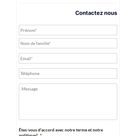
Contactez nous
Êtes-vous d'accord avec notre terme et notre
politique?
*