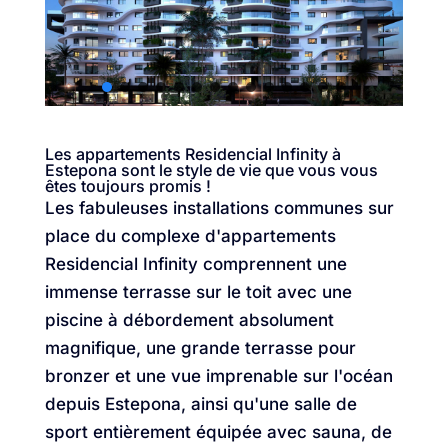
Les appartements Residencial Infinity à
Estepona sont le style de vie que vous vous
êtes toujours promis !
Les fabuleuses installations communes sur
place du complexe d'appartements
Residencial Infinity comprennent une
immense terrasse sur le toit avec une
piscine à débordement absolument
magnifique, une grande terrasse pour
bronzer et une vue imprenable sur l'océan
depuis Estepona, ainsi qu'une salle de
sport entièrement équipée avec sauna, de