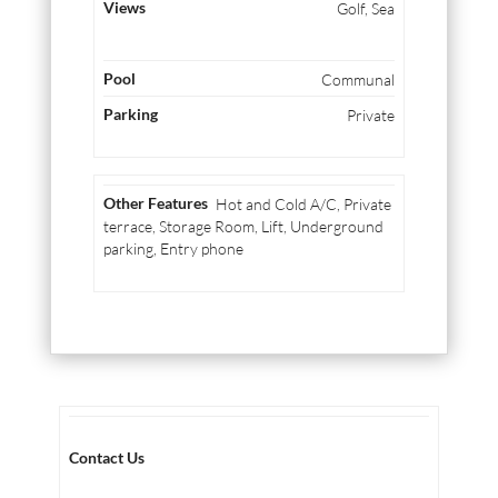
Golf, Sea
Communal
Private
Hot and Cold A/C, Private
terrace, Storage Room, Lift, Underground
parking, Entry phone
Contact Us