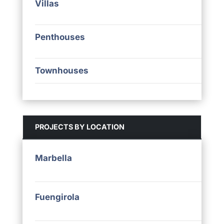
Villas
Penthouses
Townhouses
PROJECTS BY LOCATION
Marbella
Fuengirola