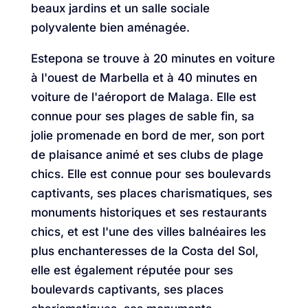
beaux jardins et un salle sociale
polyvalente bien aménagée.
Estepona se trouve à 20 minutes en voiture
à l'ouest de Marbella et à 40 minutes en
voiture de l'aéroport de Malaga. Elle est
connue pour ses plages de sable fin, sa
jolie promenade en bord de mer, son port
de plaisance animé et ses clubs de plage
chics. Elle est connue pour ses boulevards
captivants, ses places charismatiques, ses
monuments historiques et ses restaurants
chics, et est l'une des villes balnéaires les
plus enchanteresses de la Costa del Sol,
elle est également réputée pour ses
boulevards captivants, ses places