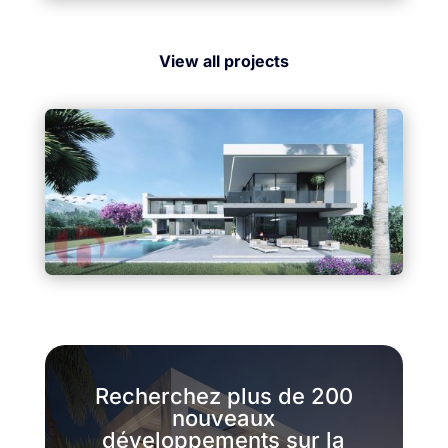
View all projects
Recherchez plus de 200
nouveaux
développements sur la