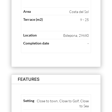
Costa del Sol
9 - 25
Estepona, 29680
-
FEATURES
Close to town, Close to Golf, Close
to Sea