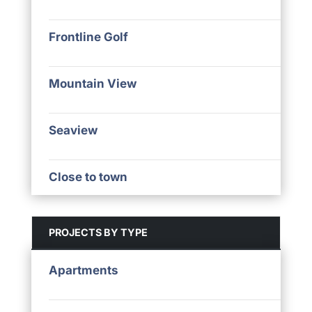
Frontline Golf
Mountain View
Seaview
Close to town
PROJECTS BY TYPE
Apartments