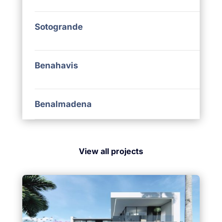
Sotogrande
Benahavis
Benalmadena
View all projects