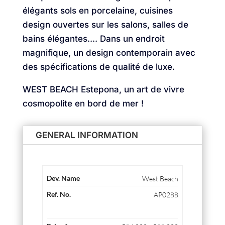
élégants sols en porcelaine, cuisines
design ouvertes sur les salons, salles de
bains élégantes.... Dans un endroit
magnifique, un design contemporain avec
des spécifications de qualité de luxe.
WEST BEACH Estepona, un art de vivre
cosmopolite en bord de mer !
GENERAL INFORMATION
West Beach
AP0288