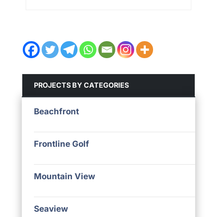
PROJECTS BY CATEGORIES
Beachfront
Frontline Golf
Mountain View
Seaview