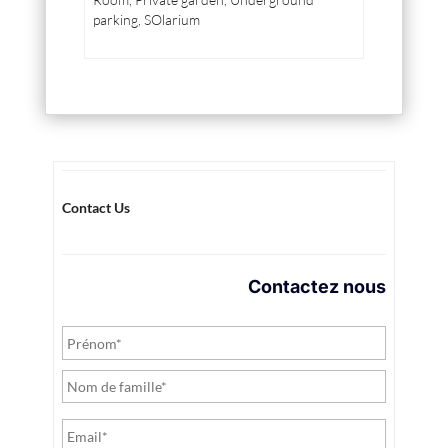
parking, SOlarium
Contact Us
Contactez nous