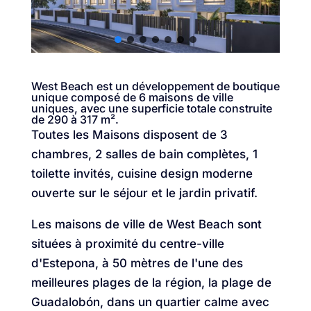
West Beach est un développement de boutique
unique composé de 6 maisons de ville
uniques, avec une superficie totale construite
de 290 à 317 m².
Toutes les Maisons disposent de 3
chambres, 2 salles de bain complètes, 1
toilette invités, cuisine design moderne
ouverte sur le séjour et le jardin privatif.
Les maisons de ville de West Beach sont
situées à proximité du centre-ville
d'Estepona, à 50 mètres de l'une des
meilleures plages de la région, la plage de
Guadalobón, dans un quartier calme avec