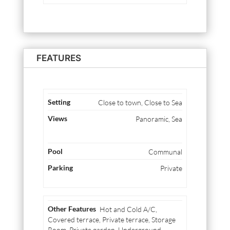
FEATURES
Close to town, Close to Sea
Panoramic, Sea
Communal
Private
Hot and Cold A/C,
Covered terrace, Private terrace, Storage
Room, Private garden, Underground