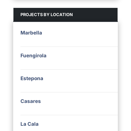
PROJECTS BY LOCATION
Marbella
Fuengirola
Estepona
Casares
La Cala