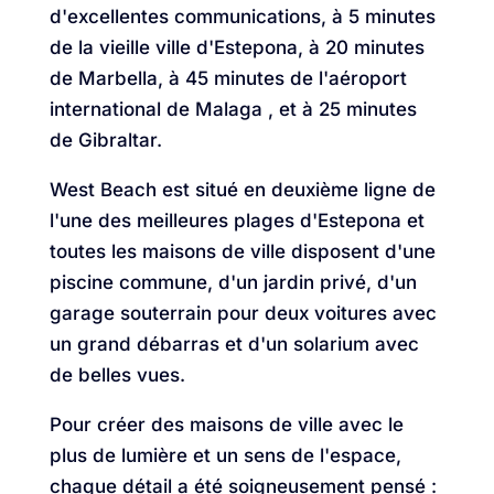
d'excellentes communications, à 5 minutes
de la vieille ville d'Estepona, à 20 minutes
de Marbella, à 45 minutes de l'aéroport
international de Malaga , et à 25 minutes
de Gibraltar.
West Beach est situé en deuxième ligne de
l'une des meilleures plages d'Estepona et
toutes les maisons de ville disposent d'une
piscine commune, d'un jardin privé, d'un
garage souterrain pour deux voitures avec
un grand débarras et d'un solarium avec
de belles vues.
Pour créer des maisons de ville avec le
plus de lumière et un sens de l'espace,
chaque détail a été soigneusement pensé :