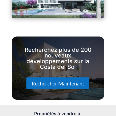
Recherchez plus de 200
nouveaux
développements sur la
Costa del Sol
Rechercher Maintenant
Propriétés à vendre à: