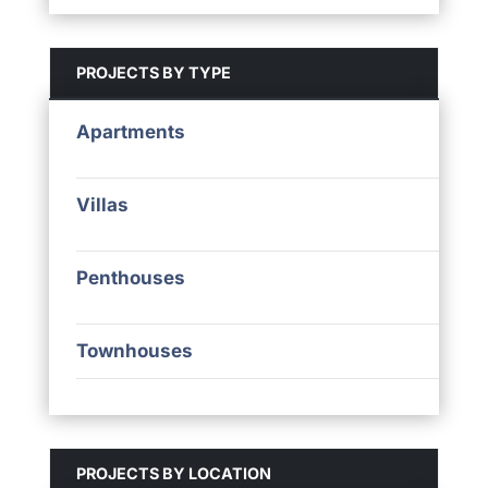
PROJECTS BY TYPE
Apartments
Villas
Penthouses
Townhouses
PROJECTS BY LOCATION