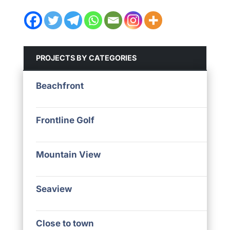
PROJECTS BY CATEGORIES
Beachfront
Frontline Golf
Mountain View
Seaview
Close to town