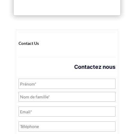
Contact Us
Contactez nous