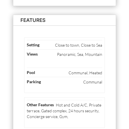
FEATURES
Close to town, Close to Sea
Panoramic, Sea, Mountain
Communal, Heated
Communal
Hot and Cold A/C, Private
terrace, Gated complex, 24 hours security,
Concierge service, Gym,