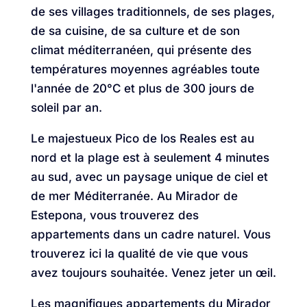
de ses villages traditionnels, de ses plages,
de sa cuisine, de sa culture et de son
climat méditerranéen, qui présente des
températures moyennes agréables toute
l'année de 20°C et plus de 300 jours de
soleil par an.
Le majestueux Pico de los Reales est au
nord et la plage est à seulement 4 minutes
au sud, avec un paysage unique de ciel et
de mer Méditerranée. Au Mirador de
Estepona, vous trouverez des
appartements dans un cadre naturel. Vous
trouverez ici la qualité de vie que vous
avez toujours souhaitée. Venez jeter un œil.
Les magnifiques appartements du Mirador