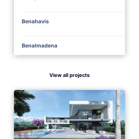
Benahavis
Benalmadena
View all projects