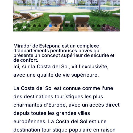
Mirador de Estepona est un complexe
d'appartements penthouses privés qui
présente un concept supérieur de sécurité et
de confort.
Ici, sur la Costa del Sol, vit l'exclusivité,
avec une qualité de vie supérieure.
La Costa del Sol est connue comme l'une
des destinations touristiques les plus
charmantes d'Europe, avec un accès direct
depuis toutes les grandes villes
européennes. La Costa del Sol est une
destination touristique populaire en raison