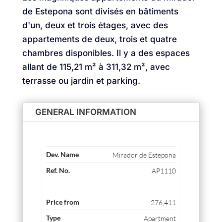
de Estepona sont divisés en bâtiments
d'un, deux et trois étages, avec des
appartements de deux, trois et quatre
chambres disponibles. Il y a des espaces
allant de 115,21 m² à 311,32 m², avec
terrasse ou jardin et parking.
GENERAL INFORMATION
Mirador de Estepona
AP1110
276,411
Apartment