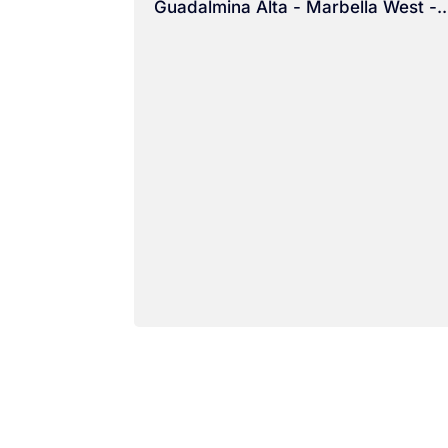
Guadalmina Alta - Marbella West -..