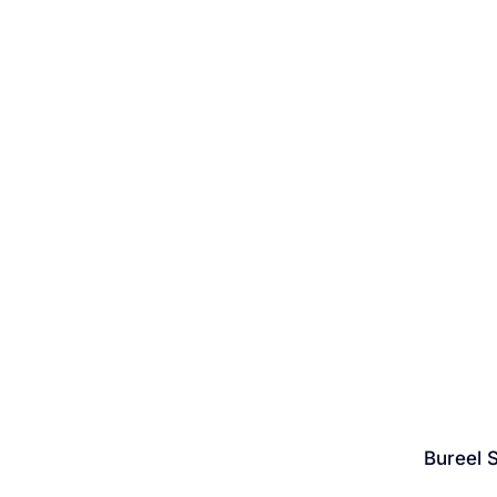
Bureel 