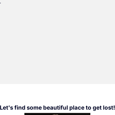
.
Let's find some beautiful place to get lost