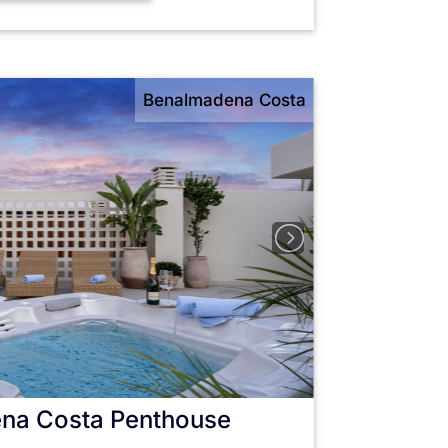
Benalmadena Costa
na Costa
Penthouse