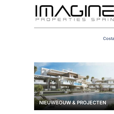
Costa
NIEUWBOUW & PROJECTEN