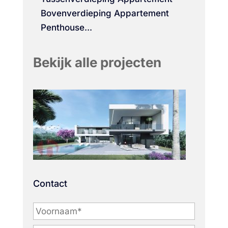
Bovenverdieping Appartement
Penthouse...
Bekijk alle projecten
Contact