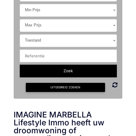
Min Prijs
Max Prijs
Toestand
UITGEBREID ZOEKEN
IMAGINE MARBELLA
Lifestyle Immo heeft uw
droomwoning of