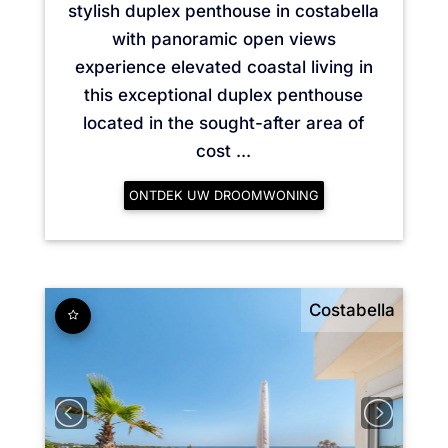
stylish duplex penthouse in costabella
with panoramic open views
experience elevated coastal living in
this exceptional duplex penthouse
located in the sought-after area of
cost ...
ONTDEK UW DROOMWONING
Costabella