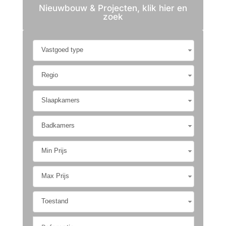
Nieuwbouw & Projecten, klik hier en
zoek
Vastgoed type
Regio
Slaapkamers
Badkamers
Min Prijs
Max Prijs
Toestand