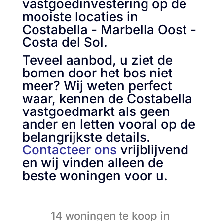
vastgoedinvestering op de
mooiste locaties in
Costabella - Marbella Oost -
Costa del Sol.
Teveel aanbod, u ziet de
bomen door het bos niet
meer? Wij weten perfect
waar, kennen de Costabella
vastgoedmarkt als geen
ander en letten vooral op de
belangrijkste details.
Contacteer ons
vrijblijvend
en wij vinden alleen de
beste woningen voor u.
14 woningen te koop in