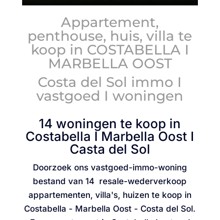
Appartement,
penthouse, huis, villa te
koop in COSTABELLA I
MARBELLA OOST
Costa del Sol immo I
vastgoed I woningen
14 woningen te koop in
Costabella I Marbella Oost I
Casta del Sol
Doorzoek ons vastgoed-immo-woning
bestand van 14 resale-wederverkoop
appartementen, villa's, huizen te koop in
Costabella - Marbella Oost - Costa del Sol.