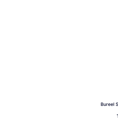
Bureel 