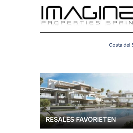
Costa del 
RESALES FAVORIETEN