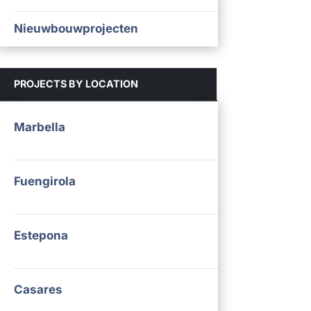
Nieuwbouwprojecten
PROJECTS BY LOCATION
Marbella
Fuengirola
Estepona
Casares