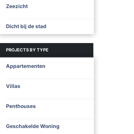
Zeezicht
Dicht bij de stad
PROJECTS BY TYPE
Appartementen
Villas
Penthouses
Geschakelde Woning