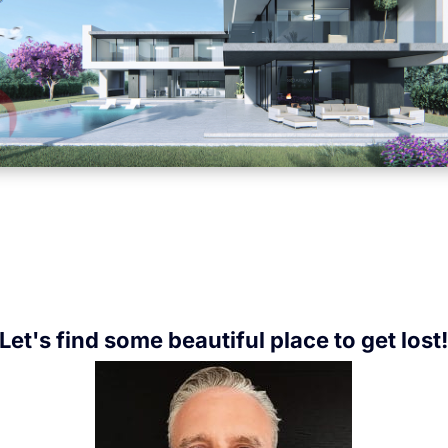
Let's find some beautiful place to get lost