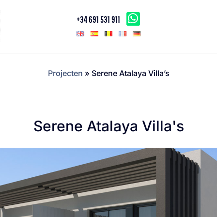
+34 691 531 911
Projecten
»
Serene Atalaya Villa’s
Serene Atalaya Villa's