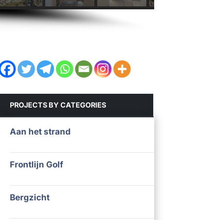
PROJECTS BY CATEGORIES
Aan het strand
Frontlijn Golf
Bergzicht