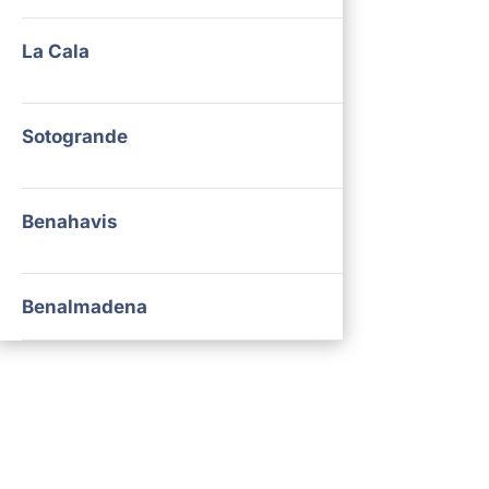
La Cala
Sotogrande
Benahavis
Benalmadena