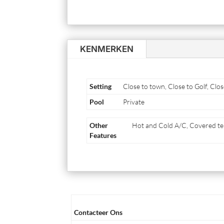
KENMERKEN
Setting
Close to town, Close to Golf, Clos
Pool
Private
Other
Hot and Cold A/C, Covered ter
Features
Contacteer Ons